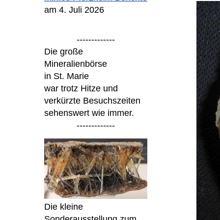
am 4. Juli 2026
-------------
Die große
Mineralienbörse
in St. Marie
war trotz Hitze und
verkürzte Besuchszeiten
sehenswert wie immer.
-------------
Die kleine
Sonderausstellung zum