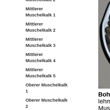
Mittlerer
Muschelkalk 1
Mittlerer
Muschelkalk 2
Mittlerer
Muschelkalk 3
Mittlerer
Muschelkalk 4
Mittlerer
Muschelkalk 5
Oberer Muschelkalk
1
Boh
Oberer Muschelkalk
leh
2
Mus