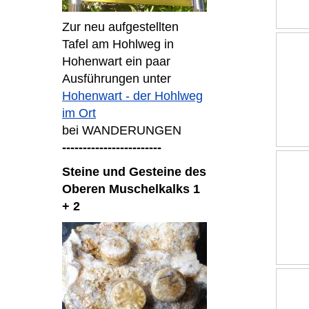
Zur neu aufgestellten
Tafel am Hohlweg in
Hohenwart ein paar
Ausführungen unter
Hohenwart - der Hohlweg
im Ort
bei WANDERUNGEN
------------------------
Steine und Gesteine des
Oberen Muschelkalks 1
+ 2