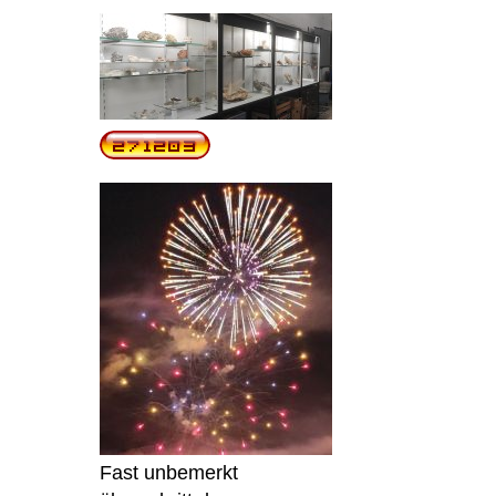
Fast unbemerkt