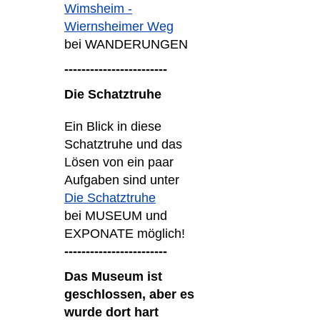
Wimsheim -
Wiernsheimer Weg
bei WANDERUNGEN
------------------------
Die Schatztruhe
Ein Blick in diese
Schatztruhe und das
Lösen von ein paar
Aufgaben sind unter
Die Schatztruhe
bei MUSEUM und
EXPONATE möglich!
------------------------
Das Museum ist
geschlossen, aber es
wurde dort hart