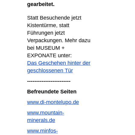
gearbeitet.
Statt Besuchende jetzt
Kistentürme, statt
Führungen jetzt
Verpackungen. Mehr dazu
bei MUSEUM +
EXPONATE unter:
Das Geschehen hinter der
geschlossenen Tür
------------------------
Befreundete Seiten
www.di-montelupo.de
www.mountain-
minerals.de
www.minfos-