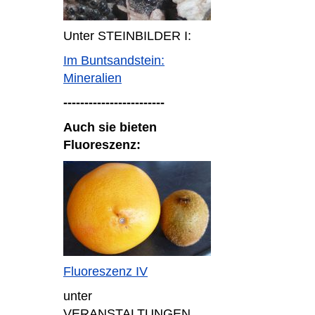
Unter STEINBILDER I:
Im Buntsandstein:
Mineralien
------------------------
Auch sie bieten
Fluoreszenz:
Fluoreszenz IV
unter
VERANSTALTUNGEN,