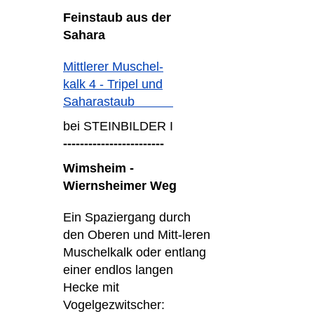
Feinstaub aus der
Sahara
Mittlerer Muschel-
kalk 4 - Tripel und
Saharastaub
bei STEINBILDER I
------------------------
Wimsheim -
Wiernsheimer Weg
Ein Spaziergang durch
den Oberen und Mitt-leren
Muschelkalk oder entlang
einer endlos langen
Hecke mit
Vogelgezwitscher: