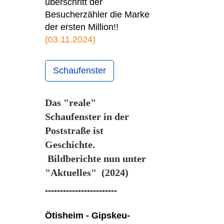
überschritt der
Besucherzähler die Marke
der ersten Million!!
(03.11.2024)
Schaufenster
Das "reale"
Schaufenster in der
Poststraße ist
Geschichte.
Bildberichte nun unter
"Aktuelles" (2024)
------------------------
Ötisheim - Gipskeu-