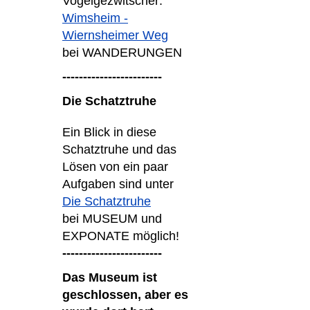
Vogelgezwitscher:
Wimsheim -
Wiernsheimer Weg
bei WANDERUNGEN
------------------------
Die Schatztruhe
Ein Blick in diese
Schatztruhe und das
Lösen von ein paar
Aufgaben sind unter
Die Schatztruhe
bei MUSEUM und
EXPONATE möglich!
------------------------
Das Museum ist
geschlossen, aber es