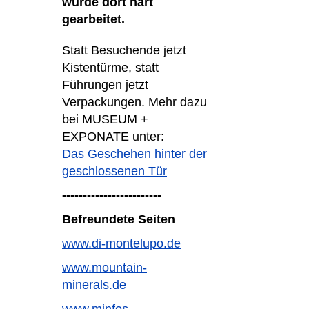
wurde dort hart
gearbeitet.
Statt Besuchende jetzt
Kistentürme, statt
Führungen jetzt
Verpackungen. Mehr dazu
bei MUSEUM +
EXPONATE unter:
Das Geschehen hinter der
geschlossenen Tür
------------------------
Befreundete Seiten
www.di-montelupo.de
www.mountain-
minerals.de