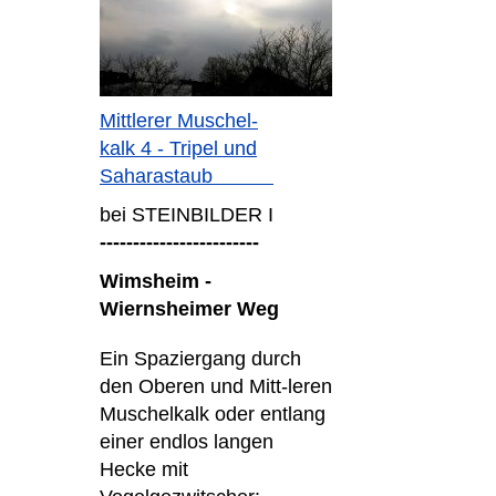
Mittlerer Muschel-
kalk 4 - Tripel und
Saharastaub
bei STEINBILDER I
------------------------
Wimsheim -
Wiernsheimer Weg
Ein Spaziergang durch
den Oberen und Mitt-leren
Muschelkalk oder entlang
einer endlos langen
Hecke mit