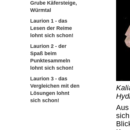
Grube Käfersteige,
Würmtal
Laurion 1 - das
Lesen der Reime
lohnt sich schon!
Laurion 2 - der
Spaß beim
Punktesammeln
lohnt sich schon!
Laurion 3 - das
Vergleichen mit den
Kali
Lösungen lohnt
Hydr
sich schon!
Aus 
sich
Blic