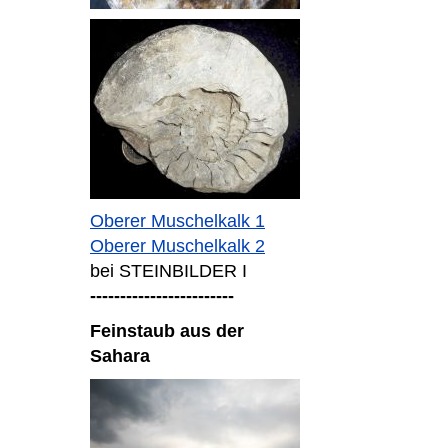
Oberer Muschelkalk 1
Oberer Muschelkalk 2
bei STEINBILDER I
------------------------
Feinstaub aus der
Sahara